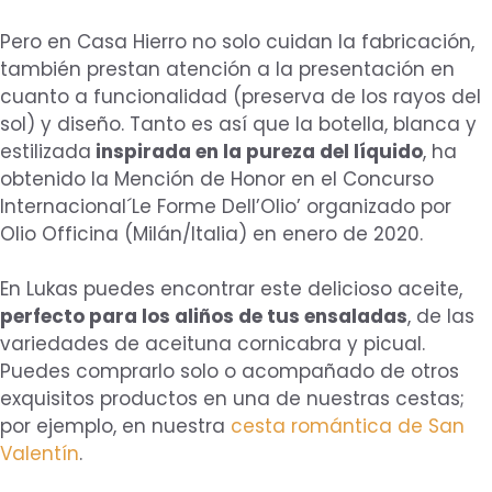
Pero en Casa Hierro no solo cuidan la fabricación,
también prestan atención a la presentación en
cuanto a funcionalidad (preserva de los rayos del
sol) y diseño. Tanto es así que la botella, blanca y
estilizada
inspirada en la pureza del líquido
, ha
obtenido la Mención de Honor en el Concurso
Internacional´Le Forme Dell’Olio’ organizado por
Olio Officina (Milán/Italia) en enero de 2020.
En Lukas puedes encontrar este delicioso aceite,
perfecto para los aliños de tus ensaladas
, de las
variedades de aceituna cornicabra y picual.
Puedes comprarlo solo o acompañado de otros
exquisitos productos en una de nuestras cestas;
por ejemplo, en nuestra
cesta romántica de San
Valentín
.