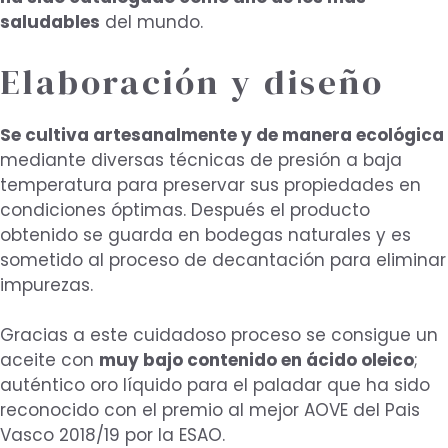
saludables
del mundo.
Elaboración y diseño
Se cultiva artesanalmente y de manera ecológica
mediante diversas técnicas de presión a baja
temperatura para preservar sus propiedades en
condiciones óptimas. Después el producto
obtenido se guarda en bodegas naturales y es
sometido al proceso de decantación para eliminar
impurezas.
Gracias a este cuidadoso proceso se consigue un
aceite con
muy bajo contenido en ácido oleico
;
auténtico oro líquido para el paladar que ha sido
reconocido con el premio al mejor AOVE del Pais
Vasco 2018/19 por la ESAO.