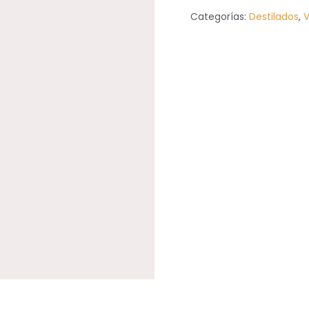
Categorías:
Destilados
,