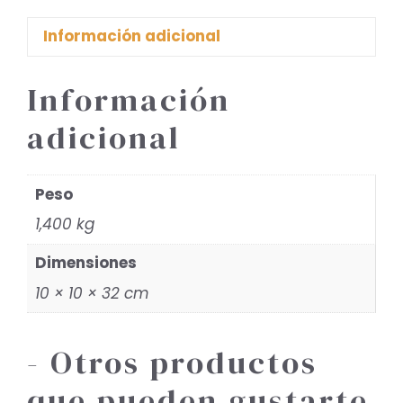
Información adicional
Información
adicional
Peso
1,400 kg
Dimensiones
10 × 10 × 32 cm
- Otros productos
que pueden gustarte