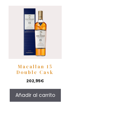
Macallan 15
Double Cask
202,95
€
Añadir al carrito