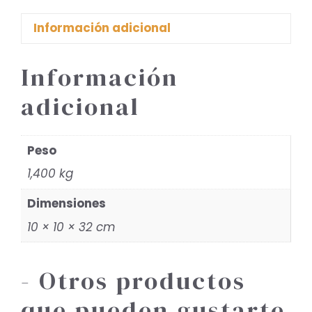
Información adicional
Información
adicional
Peso
1,400 kg
Dimensiones
10 × 10 × 32 cm
- Otros productos
que pueden gustarte