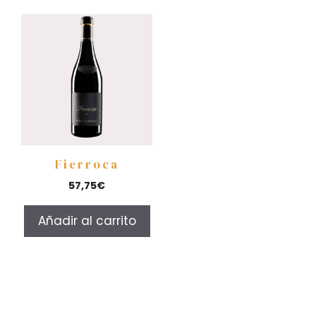
Fierroca
57,75
€
Añadir al carrito