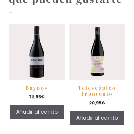
-
Baynos
Telescópico
Frontonio
72,95
€
20,95
€
Añadir al carrito
Añadir al carrito