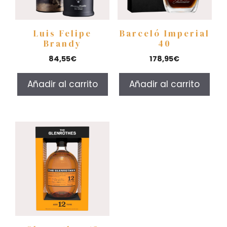
Luis Felipe
Barceló Imperial
Brandy
40
84,55
€
178,95
€
Añadir al carrito
Añadir al carrito