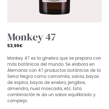
Monkey 47
53,99
€
Monkey 47 es la ginebra que se prepara con
más botánicos del mundo. Se elabora en
Alemania con 47 productos botánicas de la
Selva Negra como camomila, salvia, bayas
de espino, bayas de enebro, jengibre,
almendra, nuez moscada, etc. Esta
combinación le da un sabor equilibrado y
complejo.