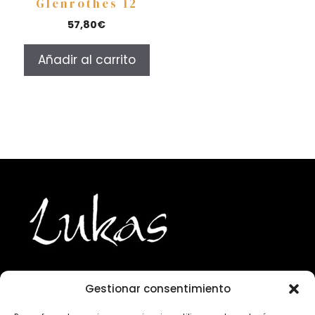
Glenrothes 12
57,80
€
Añadir al carrito
Gestionar consentimiento