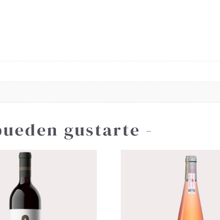
pueden gustarte -