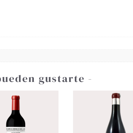
pueden gustarte -