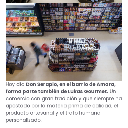
Hoy día
Don Serapio, en el barrio de Amara,
forma parte también de Lukas Gourmet.
Un
comercio con gran tradición y que siempre ha
apostado por la materia prima de calidad, el
producto artesanal y el trato humano
personalizado.