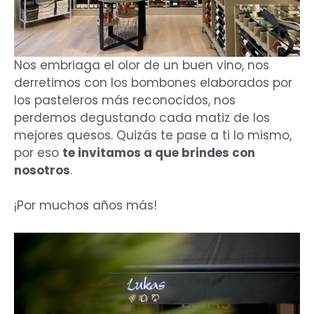
Nos embriaga el olor de un buen vino, nos
derretimos con los bombones elaborados por
los pasteleros más reconocidos, nos
perdemos degustando cada matiz de los
mejores quesos. Quizás te pase a ti lo mismo,
por eso
te invitamos a que brindes con
nosotros
.
¡Por muchos años más!