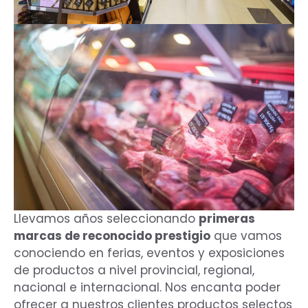
Llevamos años seleccionando
primeras
marcas de reconocido prestigio
que vamos
conociendo en ferias, eventos y exposiciones
de productos a nivel provincial, regional,
nacional e internacional. Nos encanta poder
ofrecer a nuestros clientes productos selectos