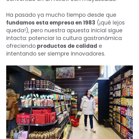
Ha pasado ya mucho tiempo desde que
fundamos esta empresa en 1983
(¡qué lejos
queda!), pero nuestra apuesta inicial sigue
intacta: potenciar la cultura gastronómica
ofreciendo
productos de calidad
e
intentando ser siempre innovadores.