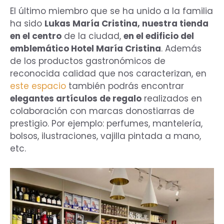
El último miembro que se ha unido a la familia
ha sido
Lukas María Cristina, nuestra tienda
en el centro
de la ciudad,
en el edificio del
emblemático Hotel María Cristina
. Además
de los productos gastronómicos de
reconocida calidad que nos caracterizan, en
este espacio
también podrás encontrar
elegantes artículos de regalo
realizados en
colaboración con marcas donostiarras de
prestigio. Por ejemplo: perfumes, mantelería,
bolsos, ilustraciones, vajilla pintada a mano,
etc.