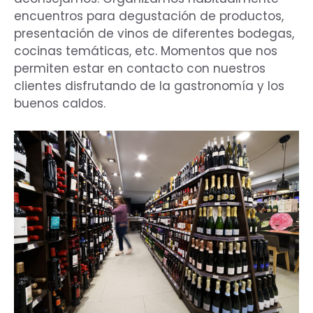
encuentros para degustación de productos,
presentación de vinos de diferentes bodegas,
cocinas temáticas, etc. Momentos que nos
permiten estar en contacto con nuestros
clientes disfrutando de la gastronomía y los
buenos caldos.