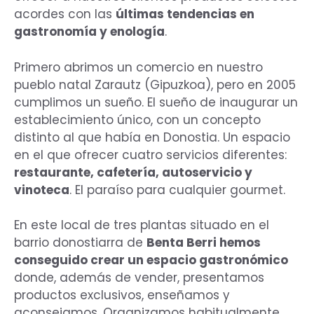
acordes con las
últimas tendencias en
gastronomía y enología
.
Primero abrimos un comercio en nuestro
pueblo natal Zarautz (Gipuzkoa), pero en 2005
cumplimos un sueño. El sueño de inaugurar un
establecimiento único, con un concepto
distinto al que había en Donostia. Un espacio
en el que ofrecer cuatro servicios diferentes:
restaurante, cafetería, autoservicio y
vinoteca
. El paraíso para cualquier gourmet.
En este local de tres plantas situado en el
barrio donostiarra de
Benta Berri hemos
conseguido crear un espacio gastronómico
donde, además de vender, presentamos
productos exclusivos, enseñamos y
aconsejamos. Organizamos habitualmente