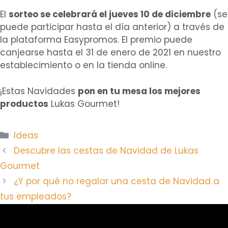
El
sorteo se celebrará el jueves 10 de diciembre
(se
puede participar hasta el día anterior) a través de
la plataforma Easypromos. El premio puede
canjearse hasta el 31 de enero de 2021 en nuestro
establecimiento o en la tienda online.
¡Estas Navidades
pon en tu mesa los mejores
productos
Lukas Gourmet!
Categorías
Ideas
Descubre las cestas de Navidad de Lukas
Gourmet
¿Y por qué no regalar una cesta de Navidad a
tus empleados?