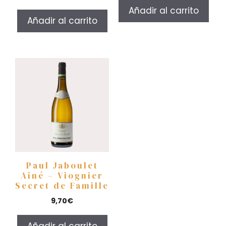
Añadir al carrito
Añadir al carrito
Paul Jaboulet
Aîné – Viognier
Secret de Famille
9,70
€
Añadir al carrito