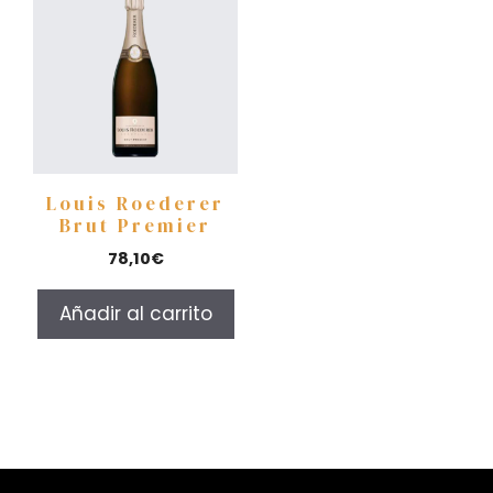
Louis Roederer
Brut Premier
78,10
€
Añadir al carrito