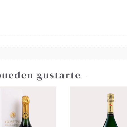
pueden gustarte -