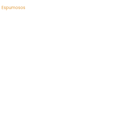
,
Espumosos