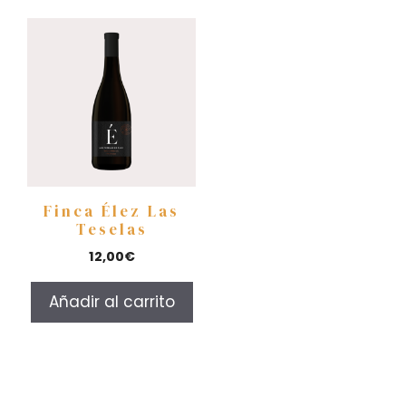
Finca Élez Las
Teselas
12,00
€
Añadir al carrito