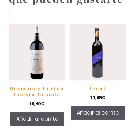
-
Hermanos Lurton
Iceni
Cuesta Grande
10,95
€
19,90
€
Añadir al carrito
Añadir al carrito