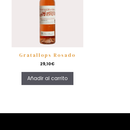
Gratallops Rosado
29,10
€
Añadir al carrito