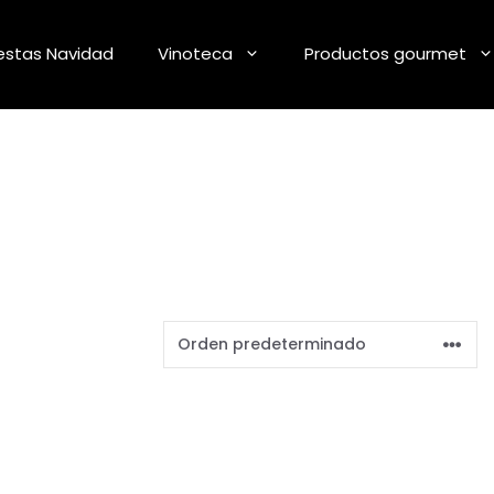
stas Navidad
Vinoteca
Productos gourmet