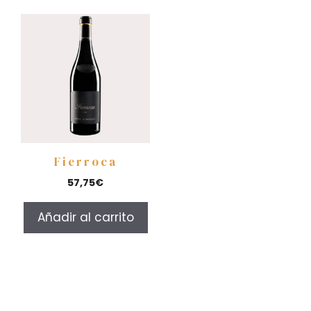
Fierroca
57,75
€
Añadir al carrito