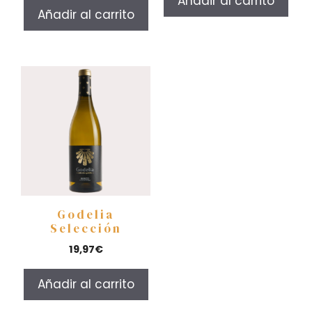
Añadir al carrito
Añadir al carrito
Godelia
Selección
19,97
€
Añadir al carrito